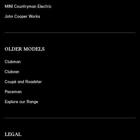
MINI Countryman Electric
John Cooper Works
OLDER MODELS
Clubman
Clubvan
Coupé and Roadster
Paceman
Explore our Range
LEGAL