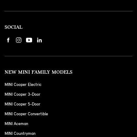
SOCIAL
NEW MINI FAMILY MODELS
MINI Cooper Electric
MINI Cooper 3-Door
MINI Cooper 5-Door
MINI Cooper Convertible
MINI Aceman
MINI Countryman